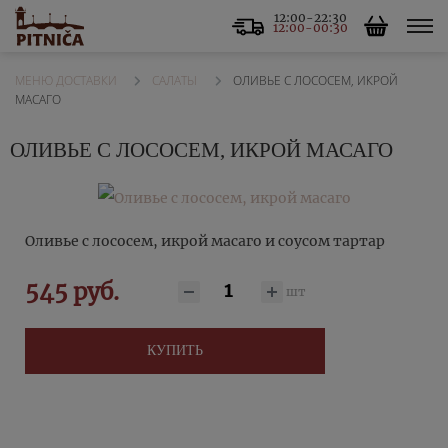
12:00-22:30
12:00-00:30
САЛАТЫ
ОЛИВЬЕ С ЛОСОСЕМ, ИКРОЙ
МЕНЮ ДОСТАВКИ
МАСАГО
ОЛИВЬЕ С ЛОСОСЕМ, ИКРОЙ МАСАГО
Оливье с лососем, икрой масаго и соусом тартар
545 руб.
шт
КУПИТЬ