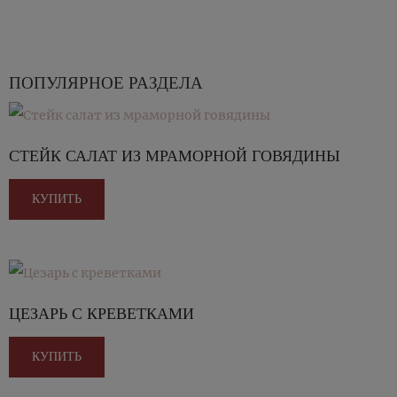
ПОПУЛЯРНОЕ РАЗДЕЛА
СТЕЙК САЛАТ ИЗ МРАМОРНОЙ ГОВЯДИНЫ
КУПИТЬ
ЦЕЗАРЬ С КРЕВЕТКАМИ
КУПИТЬ