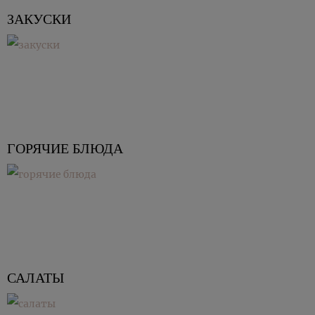
ЗАКУСКИ
ГОРЯЧИЕ БЛЮДА
САЛАТЫ