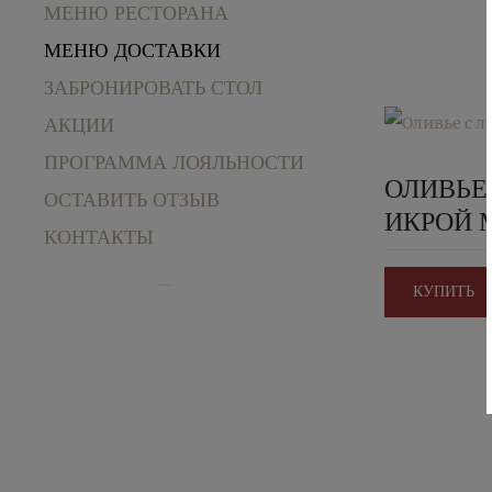
МЕНЮ РЕСТОРАНА
МЕНЮ ДОСТАВКИ
ЗАБРОНИРОВАТЬ СТОЛ
АКЦИИ
ПРОГРАММА ЛОЯЛЬНОСТИ
ОЛИВЬЕ
ОСТАВИТЬ ОТЗЫВ
ИКРОЙ 
КОНТАКТЫ
КУПИТЬ