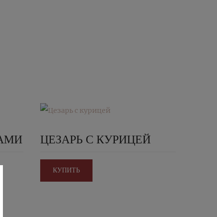
КАМИ
ЦЕЗАРЬ С КУРИЦЕЙ
КУПИТЬ