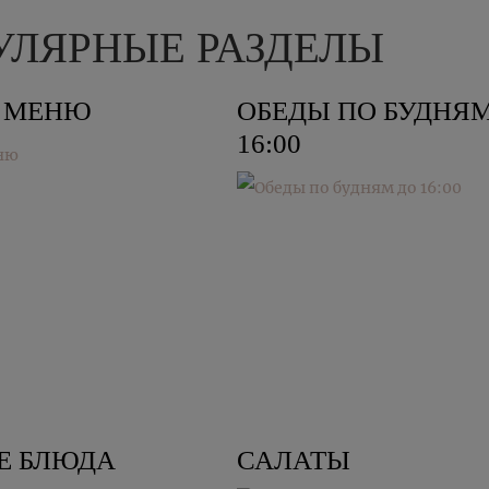
УЛЯРНЫЕ РАЗДЕЛЫ
Е МЕНЮ
ОБЕДЫ ПО БУДНЯМ
16:00
Е БЛЮДА
САЛАТЫ