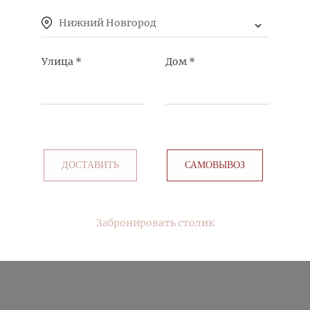
Нижний Новгород
Улица
*
Дом
*
 С ЛОСОСЕМ,
МАСАГО
ДОСТАВИТЬ
САМОВЫВОЗ
Забронировать столик