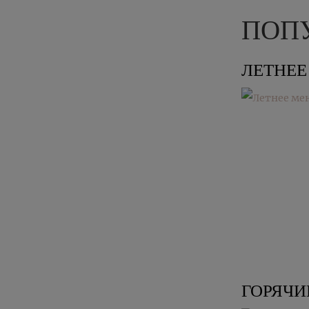
ПОП
ЛЕТНЕ
ГОРЯЧИ